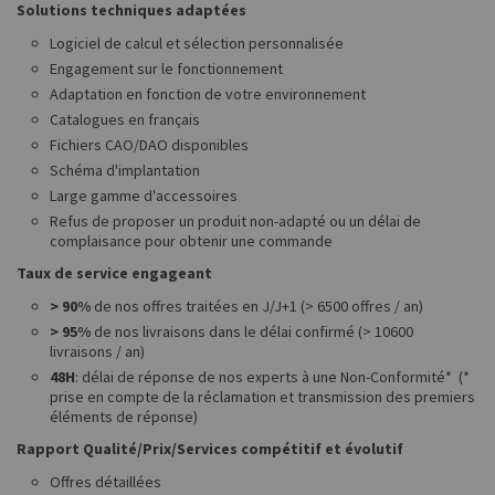
Solutions techniques adaptées
Logiciel de calcul et sélection personnalisée
Engagement sur le fonctionnement
Adaptation en fonction de votre environnement
Catalogues en français
Fichiers CAO/DAO disponibles
Schéma d'implantation
Large gamme d'accessoires
Refus de proposer un produit non-adapté ou un délai de
complaisance pour obtenir une commande
Taux de service engageant
> 90%
de nos offres traitées en J/J+1 (> 6500 offres / an)
> 95%
de nos livraisons dans le délai confirmé (> 10600
livraisons / an)
48H
: délai de réponse de nos experts à une Non-Conformité* (*
prise en compte de la réclamation et transmission des premiers
éléments de réponse)
Rapport Qualité/Prix/Services compétitif et évolutif
Offres détaillées