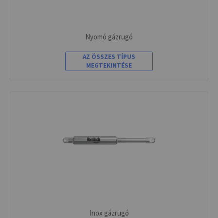
Nyomó gázrugó
AZ ÖSSZES TÍPUS
MEGTEKINTÉSE
Inox gázrugó